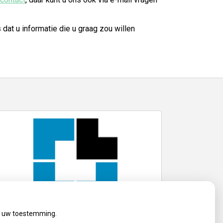
s dat u informatie die u graag zou willen
ij uw toestemming.