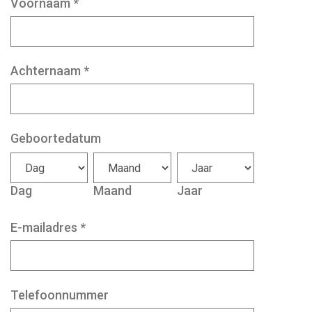
Voornaam
*
Achternaam
*
Geboortedatum
Dag
Maand
Jaar
E-mailadres
*
Telefoonnummer