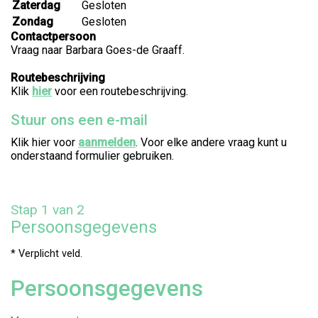
Zaterdag
Gesloten
Zondag
Gesloten
Contactpersoon
Vraag naar Barbara Goes-de Graaff.
Routebeschrijving
Klik
hier
voor een routebeschrijving.
Stuur ons een e-mail
Klik hier voor
aanmelden
. Voor elke andere vraag kunt u
onderstaand formulier gebruiken.
Stap 1 van 2
Persoonsgegevens
* Verplicht veld.
Persoonsgegevens