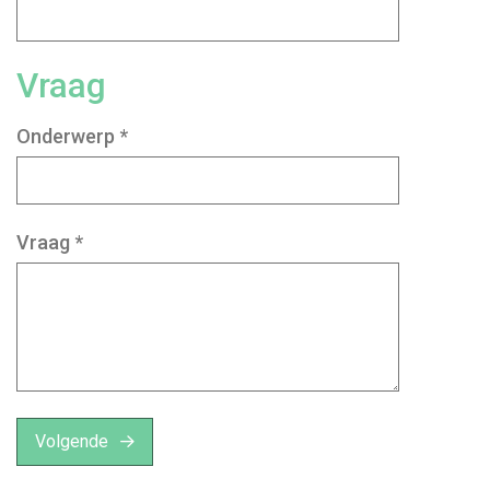
Vraag
Onderwerp
*
Vraag
*
Volgende