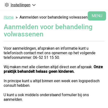
Instellingen
H
MENU
Home
Aanmelden voor behandeling volwassenen
Aanmelden voor behandeling
volwassenen
Voor aanmeldingen, afspraken en informatie kunt u
telefonisch contact met ons opnemen op het volgende
telefoonnummer: 06-52 51 15 50.
Wij maken met alle clienten altijd direct een afspraak.
Onze
praktijk behandelt helaas geen kinderen.
In principe kunt u altijd binnen een week een logopedisch
consult hebben.
U kunt u ook middels onderstaand formulier bij ons
aanmelden.