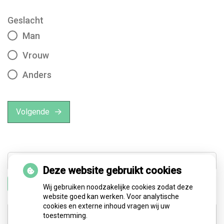
Geslacht
Man
Vrouw
Anders
Volgende
Deze website gebruikt cookies
Zoeken
Wij gebruiken noodzakelijke cookies zodat deze
website goed kan werken. Voor analytische
cookies en externe inhoud vragen wij uw
Adresgegevens
toestemming.