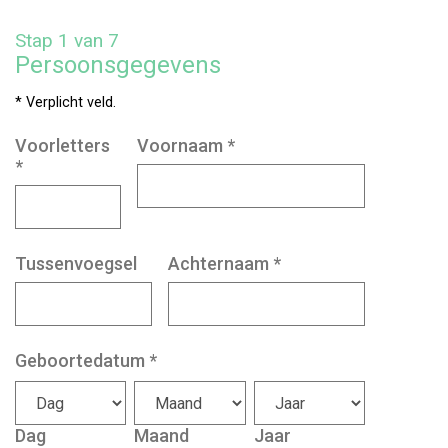
Stap 1 van 7
Persoonsgegevens
* Verplicht veld.
Voorletters
Voornaam
*
*
Tussenvoegsel
Achternaam
*
Geboortedatum
*
Dag
Maand
Jaar