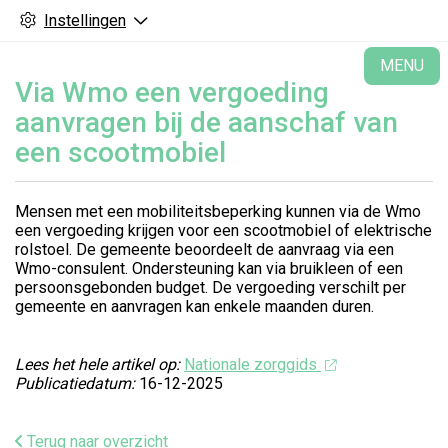
Instellingen
H
MENU
Via Wmo een vergoeding
aanvragen bij de aanschaf van
een scootmobiel
Mensen met een mobiliteitsbeperking kunnen via de Wmo
een vergoeding krijgen voor een scootmobiel of elektrische
rolstoel. De gemeente beoordeelt de aanvraag via een
Wmo-consulent. Ondersteuning kan via bruikleen of een
persoonsgebonden budget. De vergoeding verschilt per
gemeente en aanvragen kan enkele maanden duren.
Lees het hele artikel op:
Nationale zorggids
Publicatiedatum:
16-12-2025
Terug naar overzicht